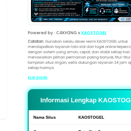
Powered by : C4KH3NG x
KAOSTOGEL
Catatan:
Gunakan selalu akses resmi KAOSTOGEL untuk
mendapatkan layanan toto slot dan togel online terperc
dengan sistem yang aman, cepat, dan stabil setiap har
menawarkan pilihan permainan paling banyak, fitur-fitur
tampilan situs ringan, serta dukungan layanan 24 jam o
setiap harinya.
KLIK DISINI
.
Informasi Lengkap KAOSTO
Nama Situs
KAOSTOGEL