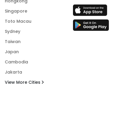
Hongkong
Singapore
Toto Macau
Sydney
Taiwan
Japan
Cambodia
Jakarta
View More Cities