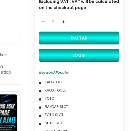
Excluding VAT : VAT will be calculated
on the checkout page
-
+
DAFTAR
rkan
LOGIN
r
em
etiap
Keyword Populer
KAOSTOGEL
KAOS TOGEL
TOTO
BANDAR SLOT
TOTO SLOT
SITUS SLOT