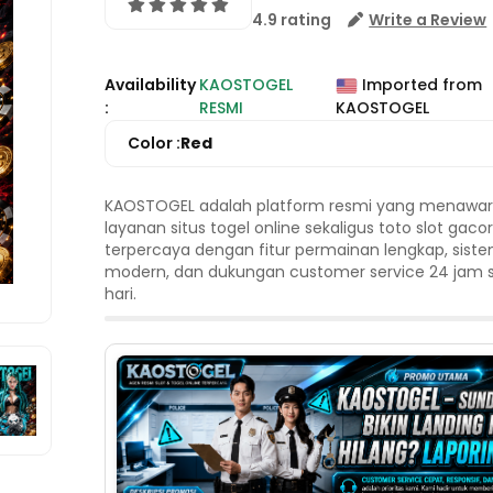
4.9 rating
Write a Review
Availability
KAOSTOGEL
Imported from
:
RESMI
KAOSTOGEL
Color :
Red
KAOSTOGEL adalah platform resmi yang menawa
layanan situs togel online sekaligus toto slot gaco
terpercaya dengan fitur permainan lengkap, sist
modern, dan dukungan customer service 24 jam s
hari.