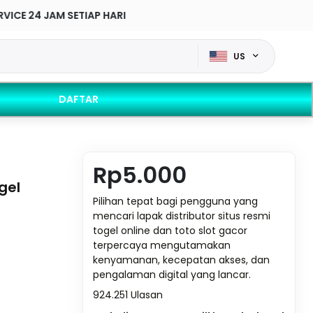
 HARI
US
DAFTAR
Rp5.000
gel
Pilihan tepat bagi pengguna yang
mencari lapak distributor situs resmi
togel online dan toto slot gacor
terpercaya mengutamakan
kenyamanan, kecepatan akses, dan
pengalaman digital yang lancar.
924.251 Ulasan